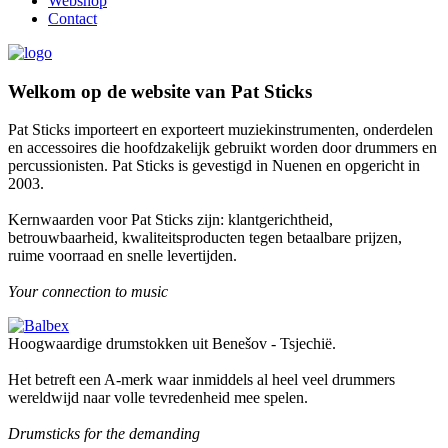
Webshop
Contact
Welkom op de website van Pat Sticks
Pat Sticks importeert en exporteert muziekinstrumenten, onderdelen
en accessoires die hoofdzakelijk gebruikt worden door drummers en
percussionisten. Pat Sticks is gevestigd in Nuenen en opgericht in
2003.
Kernwaarden voor Pat Sticks zijn: klantgerichtheid,
betrouwbaarheid, kwaliteitsproducten tegen betaalbare prijzen,
ruime voorraad en snelle levertijden.
Your connection to music
Hoogwaardige drumstokken uit Benešov - Tsjechië.
Het betreft een A-merk waar inmiddels al heel veel drummers
wereldwijd naar volle tevredenheid mee spelen.
Drumsticks for the demanding